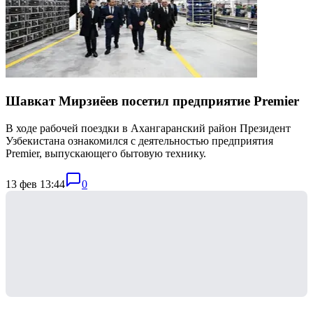
Шавкат Мирзиёев посетил предприятие Premier
В ходе рабочей поездки в Ахангаранский район Президент
Узбекистана ознакомился с деятельностью предприятия
Premier, выпускающего бытовую технику.
13 фев 13:44
0