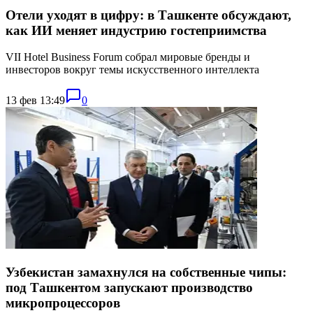
Отели уходят в цифру: в Ташкенте обсуждают,
как ИИ меняет индустрию гостеприимства
VII Hotel Business Forum собрал мировые бренды и
инвесторов вокруг темы искусственного интеллекта
13 фев 13:49
0
Узбекистан замахнулся на собственные чипы:
под Ташкентом запускают производство
микропроцессоров