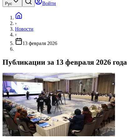
Войти
Рус
›
Новости
›
13 февраля 2026
Публикации за 13 февраля 2026 года