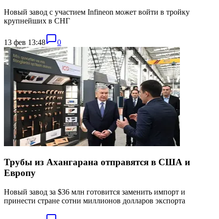
Новый завод с участием Infineon может войти в тройку
крупнейших в СНГ
13 фев 13:48
0
Трубы из Ахангарана отправятся в США и
Европу
Новый завод за $36 млн готовится заменить импорт и
принести стране сотни миллионов долларов экспорта