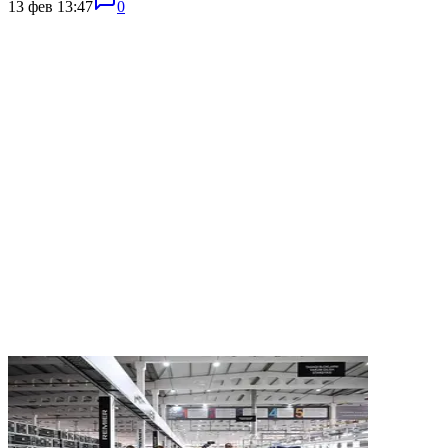
13 фев 13:47
0