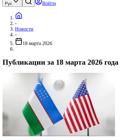
Войти
Рус
›
Новости
›
18 марта 2026
Публикации за 18 марта 2026 года