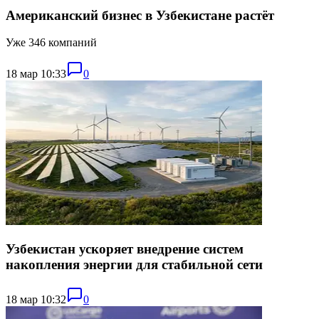
Американский бизнес в Узбекистане растёт
Уже 346 компаний
18 мар 10:33
0
Узбекистан ускоряет внедрение систем
накопления энергии для стабильной сети
18 мар 10:32
0