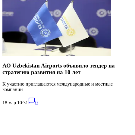
АО Uzbekistan Airports объявило тендер на
стратегию развития на 10 лет
К участию приглашаются международные и местные
компании
18 мар 10:31
0