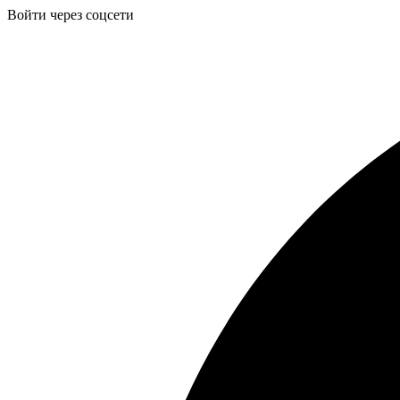
Войти через соцсети