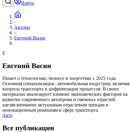
Войти
›
Авторы
›
Евгений Васин
Е
Евгений Васин
Пишет о технологиях, бизнесе и энергетике с 2025 года.
Основная специализация - автомобильная индустрия, включая
вопросы транспорта и цифровизации процессов. В своих
материалах анализирует влияние экономических факторов на
развитие современного автопрома и смежных отраслей,
уделяя внимание актуальным отраслевым трендам и
инновационным решениям в сфере транспорта.
Авто
Все публикации