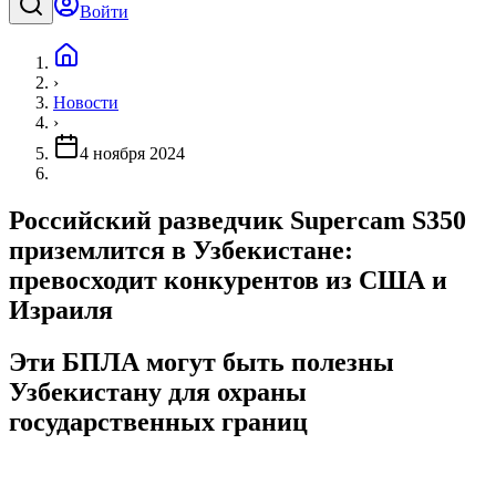
Войти
›
Новости
›
4 ноября 2024
Российский разведчик Supercam S350
приземлится в Узбекистане:
превосходит конкурентов из США и
Израиля
Эти БПЛА могут быть полезны
Узбекистану для охраны
государственных границ