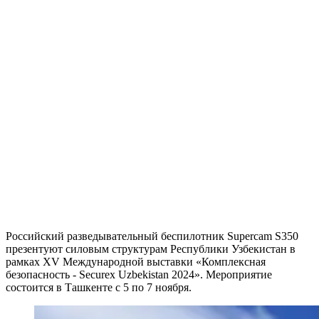
Российский разведывательный беспилотник Supercam S350
презентуют силовым структурам Республики Узбекистан в
рамках XV Международной выставки «Комплексная
безопасность - Securex Uzbekistan 2024». Мероприятие
состоится в Ташкенте с 5 по 7 ноября.