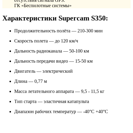
отсутствия сигнала GPS.
ГК «Беспилотные системы»
Характеристики Supercam S350:
Продолжительность полёта — 210-300 мин
Скорость полета — до 120 км/ч
Дальность радиоканала — 50-100 км
Дальность передачи видео — 15-50 км
Двигатель — электрический
Длина — 0,77 м
Масса летательного аппарата — 9,5 - 11,5 кг
Тип старта — эластичная катапульта
Диапазон рабочих температур — -40°С +40°С