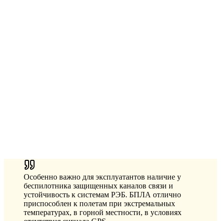
Особенно важно для эксплуатантов наличие у
беспилотника защищенных каналов связи и
устойчивость к системам РЭБ. БПЛА отлично
приспособлен к полетам при экстремальных
температурах, в горной местности, в условиях