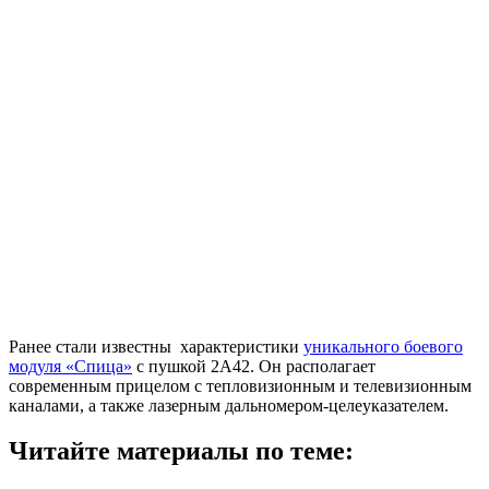
Ранее стали известны характеристики
уникального боевого
модуля «Спица»
с пушкой 2А42. Он располагает
современным прицелом с тепловизионным и телевизионным
каналами, а также лазерным дальномером-целеуказателем.
Читайте материалы по теме: