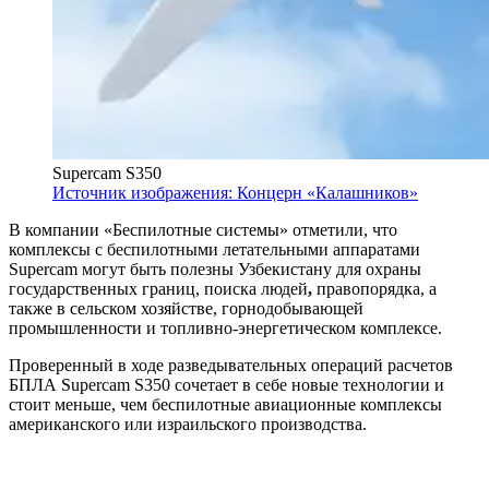
Supercam S350
Источник изображения: Концерн «Калашников»
В компании «Беспилотные системы» отметили, что
комплексы с беспилотными летательными аппаратами
Supercam могут быть полезны Узбекистану для охраны
государственных границ, поиска людей
,
правопорядка, а
также в сельском хозяйстве, горнодобывающей
промышленности и топливно-энергетическом комплексе.
Проверенный в ходе разведывательных операций расчетов
БПЛА Supercam S350 сочетает в себе новые технологии и
стоит меньше, чем беспилотные авиационные комплексы
американского или израильского производства.