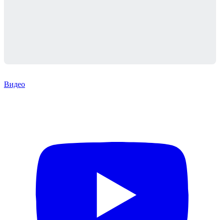
Видео