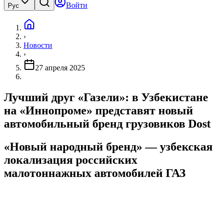
Войти
Рус
›
Новости
›
27 апреля 2025
Лучший друг «Газели»: в Узбекистане
на «Иннопроме» представят новый
автомобильный бренд грузовиков Dost
«Новый народный бренд» — узбекская
локализация российских
малотоннажных автомобилей ГАЗ