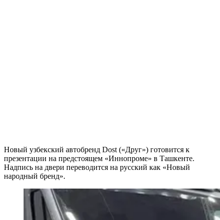
Новый узбекский автобренд Dost («Друг») готовится к
презентации на предстоящем «Иннопроме» в Ташкенте.
Надпись на двери переводится на русский как «Новый
народный бренд».