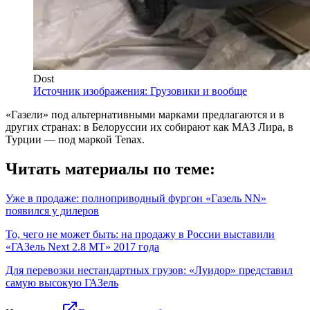
Dost
Источник изображения: Грузовики и вообще
«Газели» под альтернативными марками предлагаются и в
других странах: в Белоруссии их собирают как МАЗ Лира, в
Турции — под маркой Tenax.
Читать материалы по теме:
Уже в продаже: полноприводный фургон «Газель NN»
появился у дилеров
То, чего не может быть: на продажу в России выставили
«ГАЗель Next 2.8 MT» 2017 года
Для перевозки нестандартных грузов: «Луидор» представил
самую высокую ГАЗель