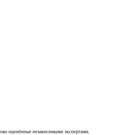
ысоко оценённые независимыми экспертами.