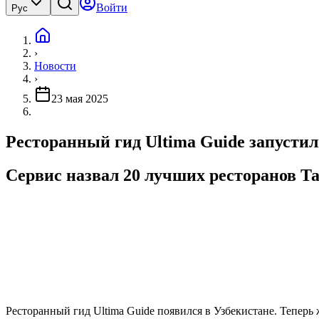
Войти
Рус
›
Новости
›
23 мая 2025
Ресторанный гид Ultima Guide запустил
Сервис назвал 20 лучших ресторанов Т
Ресторанный гид Ultima Guide появился в Узбекистане. Тепер