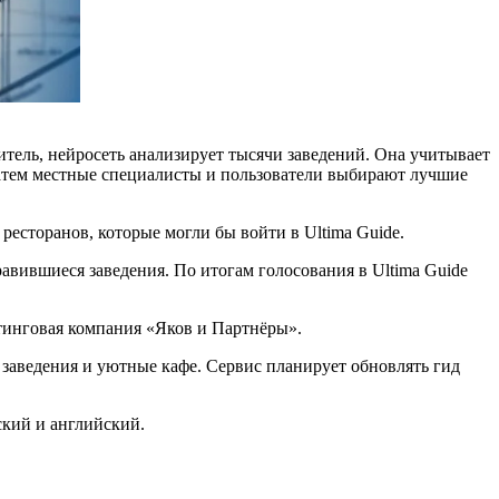
итель, нейросеть анализирует тысячи заведений. Она учитывает
Затем местные специалисты и пользователи выбирают лучшие
ресторанов, которые могли бы войти в Ultima Guide.
равившиеся заведения. По итогам голосования в Ultima Guide
лтинговая компания «Яков и Партнёры».
 заведения и уютные кафе. Сервис планирует обновлять гид
ский и английский.