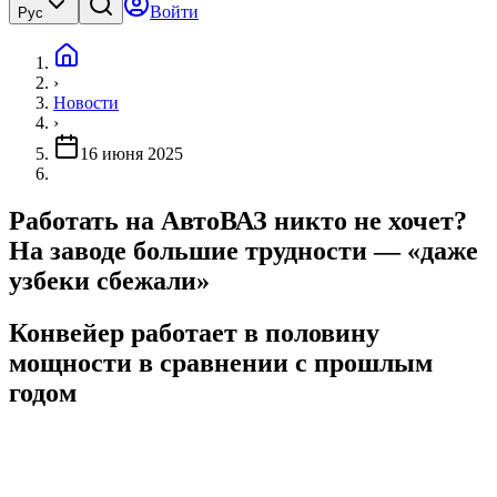
Войти
Рус
›
Новости
›
16 июня 2025
Работать на АвтоВАЗ никто не хочет?
На заводе большие трудности — «даже
узбеки сбежали»
Конвейер работает в половину
мощности в сравнении с прошлым
годом