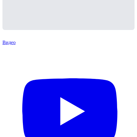
Видео