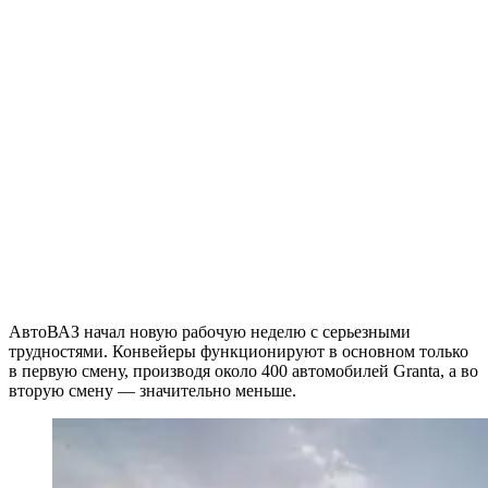
АвтоВАЗ начал новую рабочую неделю с серьезными
трудностями. Конвейеры функционируют в основном только
в первую смену, производя около 400 автомобилей Granta, а во
вторую смену — значительно меньше.