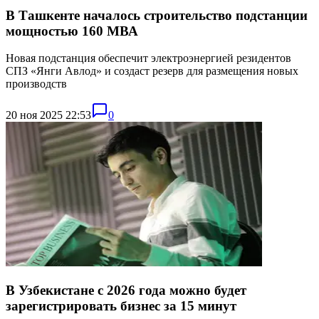
В Ташкенте началось строительство подстанции
мощностью 160 МВА
Новая подстанция обеспечит электроэнергией резидентов
СПЗ «Янги Авлод» и создаст резерв для размещения новых
производств
20 ноя 2025 22:53
0
В Узбекистане с 2026 года можно будет
зарегистрировать бизнес за 15 минут