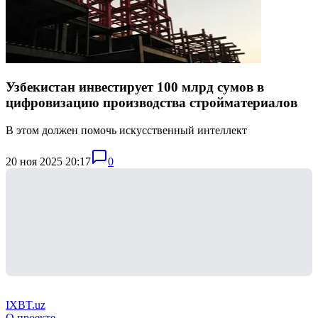
Узбекистан инвестирует 100 млрд сумов в
цифровизацию производства стройматериалов
В этом должен помочь искусственный интеллект
20 ноя 2025 20:17
0
IXBT.uz
О проекте