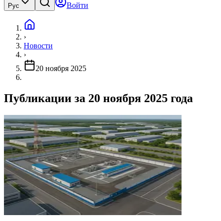
Войти
Рус
›
Новости
›
20 ноября 2025
Публикации за 20 ноября 2025 года