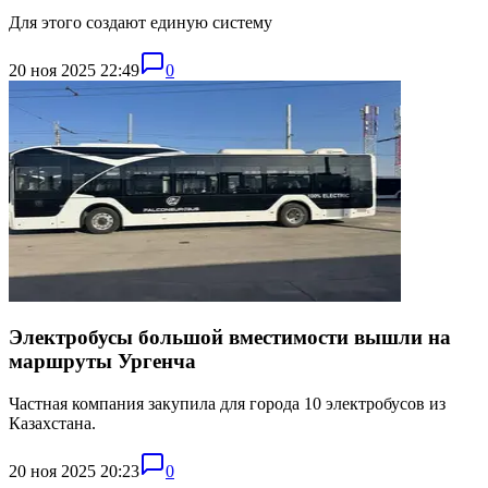
Для этого создают единую систему
20 ноя 2025 22:49
0
Электробусы большой вместимости вышли на
маршруты Ургенча
Частная компания закупила для города 10 электробусов из
Казахстана.
20 ноя 2025 20:23
0