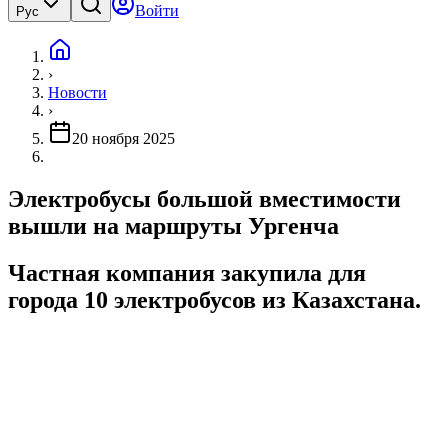
Войти
Рус
›
Новости
›
20 ноября 2025
Электробусы большой вместимости
вышли на маршруты Ургенча
Частная компания закупила для
города 10 электробусов из Казахстана.