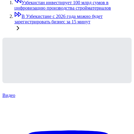
Узбекистан инвестирует 100 млрд сумов в
цифровизацию производства стройматериалов
В Узбекистане с 2026 года можно будет
зарегистрировать бизнес за 15 минут
Видео