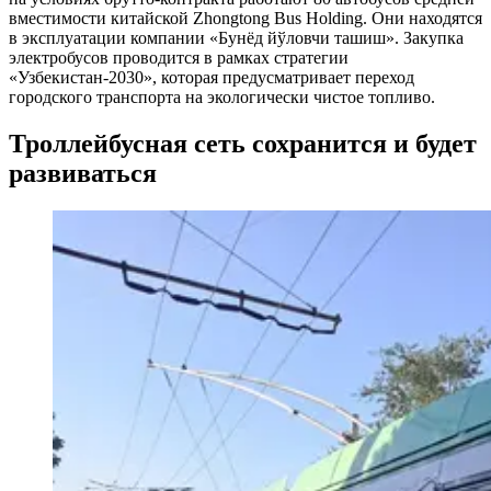
вместимости китайской Zhongtong Bus Holding. Они находятся
в эксплуатации компании «Бунёд йўловчи ташиш». Закупка
электробусов проводится в рамках стратегии
«Узбекистан-2030», которая предусматривает переход
городского транспорта на экологически чистое топливо.
Троллейбусная сеть сохранится и будет
развиваться