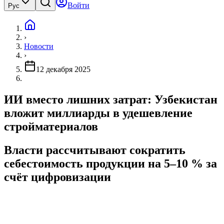
Войти
Рус
›
Новости
›
12 декабря 2025
ИИ вместо лишних затрат: Узбекистан
вложит миллиарды в удешевление
стройматериалов
Власти рассчитывают сократить
себестоимость продукции на 5–10 % за
счёт цифровизации