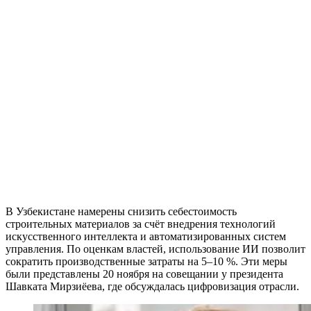
В Узбекистане намерены снизить себестоимость
строительных материалов за счёт внедрения технологий
искусственного интеллекта и автоматизированных систем
управления. По оценкам властей, использование ИИ позволит
сократить производственные затраты на 5–10 %. Эти меры
были представлены 20 ноября на совещании у президента
Шавката Мирзиёева, где обсуждалась цифровизация отрасли.