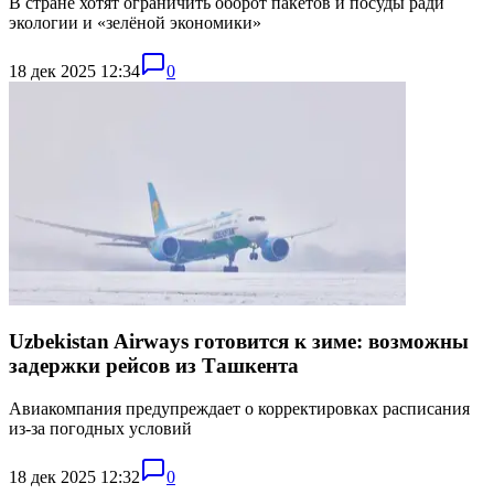
В стране хотят ограничить оборот пакетов и посуды ради
экологии и «зелёной экономики»
18 дек 2025 12:34
0
Uzbekistan Airways готовится к зиме: возможны
задержки рейсов из Ташкента
Авиакомпания предупреждает о корректировках расписания
из-за погодных условий
18 дек 2025 12:32
0