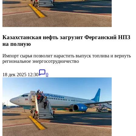
Казахстанская нефть загрузит Ферганский НПЗ
на полную
Импорт сырья позволит нарастить выпуск топлива и вернуть
региональное энергосотрудничество
18 дек 2025 12:30
0