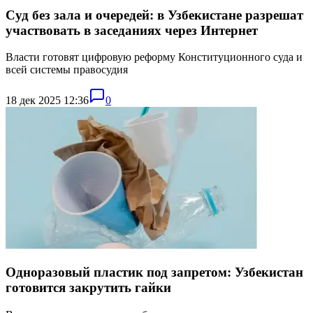
Суд без зала и очередей: в Узбекистане разрешат
участвовать в заседаниях через Интернет
Власти готовят цифровую реформу Конституционного суда и
всей системы правосудия
18 дек 2025 12:36
0
Одноразовый пластик под запретом: Узбекистан
готовится закрутить гайки