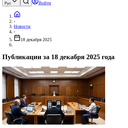
Войти
Рус
›
Новости
›
18 декабря 2025
Публикации за 18 декабря 2025 года