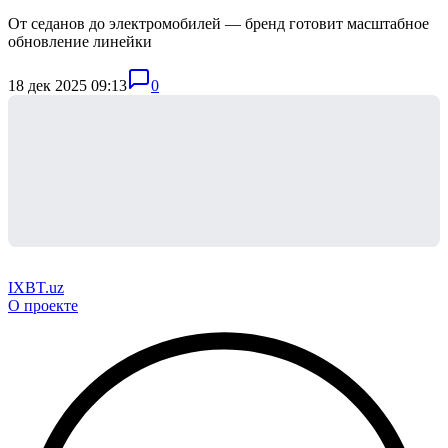
От седанов до электромобилей — бренд готовит масштабное
обновление линейки
18 дек 2025 09:13
0
IXBT.uz
О проекте