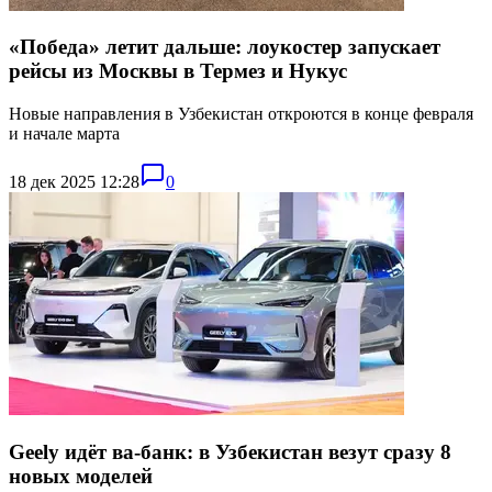
«Победа» летит дальше: лоукостер запускает
рейсы из Москвы в Термез и Нукус
Новые направления в Узбекистан откроются в конце февраля
и начале марта
18 дек 2025 12:28
0
Geely идёт ва-банк: в Узбекистан везут сразу 8
новых моделей