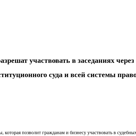
 разрешат участвовать в заседаниях чере
титуционного суда и всей системы прав
, которая позволит гражданам и бизнесу участвовать в судебных