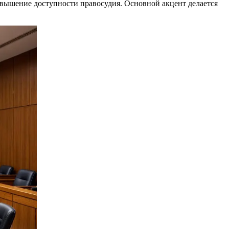
вышение доступности правосудия. Основной акцент делается