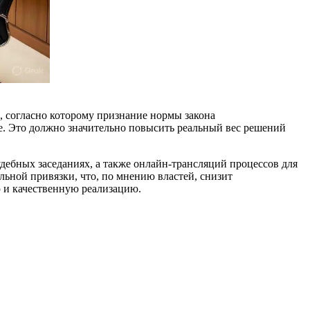
 согласно которому признание нормы закона
е. Это должно значительно повысить реальный вес решений
дебных заседаниях, а также онлайн-трансляций процессов для
льной привязки, что, по мнению властей, снизит
 и качественную реализацию.