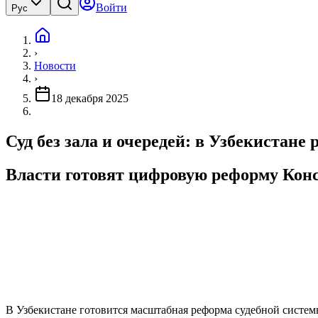
Войти
Рус
›
Новости
›
18 декабря 2025
Суд без зала и очередей: в Узбекистане
Власти готовят цифровую реформу Конс
В Узбекистане готовится масштабная реформа судебной системы