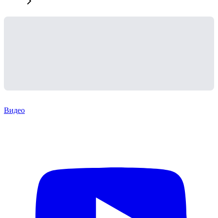
Видео