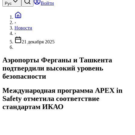
Войти
Рус
›
Новости
›
21 декабря 2025
Аэропорты Ферганы и Ташкента
подтвердили высокий уровень
безопасности
Международная программа APEX in
Safety отметила соответствие
стандартам ИКАО