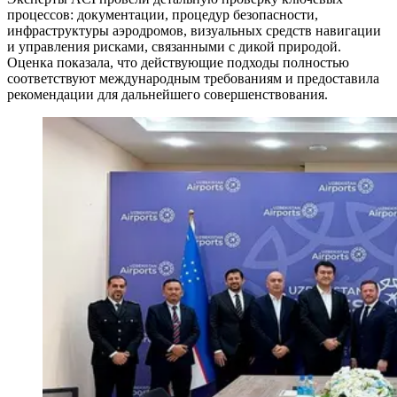
процессов: документации, процедур безопасности,
инфраструктуры аэродромов, визуальных средств навигации
и управления рисками, связанными с дикой природой.
Оценка показала, что действующие подходы полностью
соответствуют международным требованиям и предоставила
рекомендации для дальнейшего совершенствования.