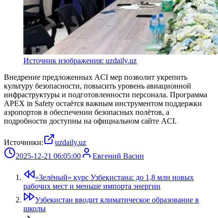
Источник изображения: uzdaily.uz
Внедрение предложенных ACI мер позволит укрепить
культуру безопасности, повысить уровень авиационной
инфраструктуры и подготовленности персонала. Программа
APEX in Safety остаётся важным инструментом поддержки
аэропортов в обеспечении безопасных полётов, а
подробности доступны на официальном сайте ACI.
Источники:
uzdaily.uz
2025-12-21 06:05:00
Евгений Васин
«Зелёный» курс Узбекистана: до 1,8 млн новых
рабочих мест и меньше импорта энергии
Узбекистан вводит климатическое образование в
школы