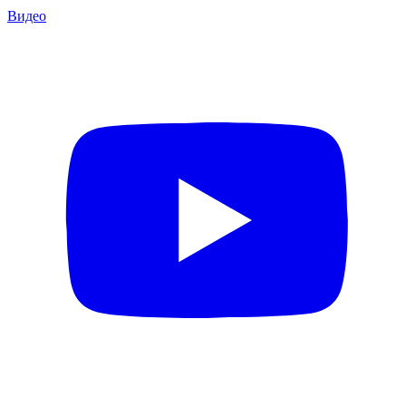
Видео