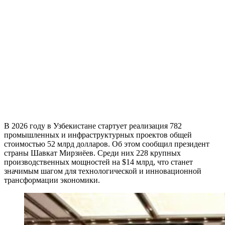
В 2026 году в Узбекистане стартует реализация 782
промышленных и инфраструктурных проектов общей
стоимостью 52 млрд долларов. Об этом сообщил президент
страны Шавкат Мирзиёев. Среди них 228 крупных
производственных мощностей на $14 млрд, что станет
значимым шагом для технологической и инновационной
трансформации экономики.