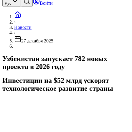
Войти
Рус
›
Новости
›
27 декабря 2025
Узбекистан запускает 782 новых
проекта в 2026 году
Инвестиции на $52 млрд ускорят
технологическое развитие страны