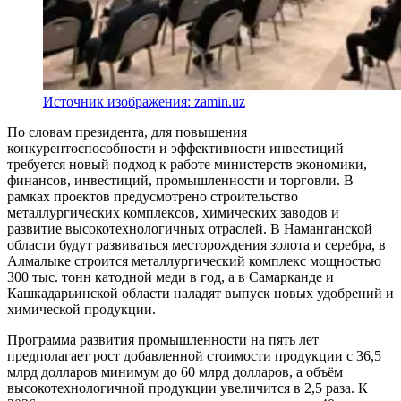
Источник изображения: zamin.uz
По словам президента, для повышения
конкурентоспособности и эффективности инвестиций
требуется новый подход к работе министерств экономики,
финансов, инвестиций, промышленности и торговли. В
рамках проектов предусмотрено строительство
металлургических комплексов, химических заводов и
развитие высокотехнологичных отраслей. В Наманганской
области будут развиваться месторождения золота и серебра, в
Алмалыке строится металлургический комплекс мощностью
300 тыс. тонн катодной меди в год, а в Самарканде и
Кашкадарьинской области наладят выпуск новых удобрений и
химической продукции.
Программа развития промышленности на пять лет
предполагает рост добавленной стоимости продукции с 36,5
млрд долларов минимум до 60 млрд долларов, а объём
высокотехнологичной продукции увеличится в 2,5 раза. К