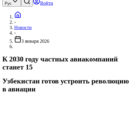
Войти
Рус
›
Новости
›
3 января 2026
К 2030 году частных авиакомпаний
станет 15
Узбекистан готов устроить революцию
в авиации