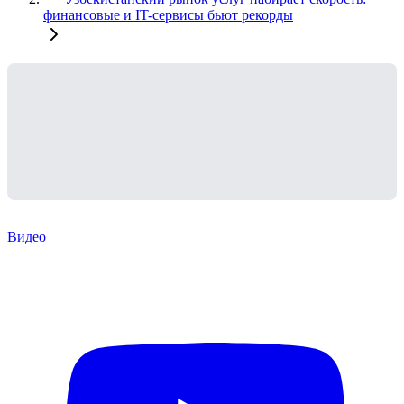
финансовые и IT-сервисы бьют рекорды
Видео