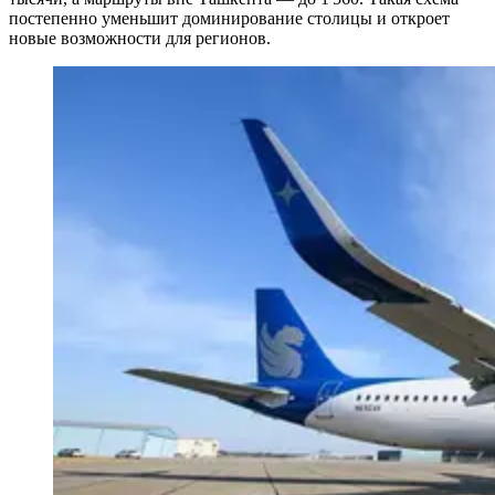
постепенно уменьшит доминирование столицы и откроет
новые возможности для регионов.