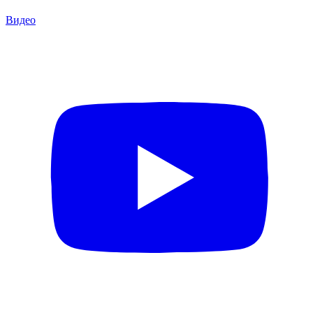
Видео