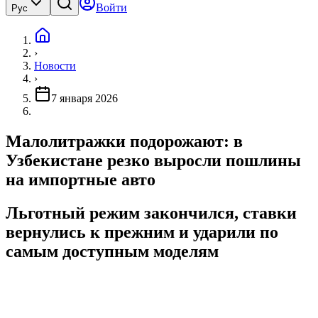
Войти
Рус
›
Новости
›
7 января 2026
Малолитражки подорожают: в
Узбекистане резко выросли пошлины
на импортные авто
Льготный режим закончился, ставки
вернулись к прежним и ударили по
самым доступным моделям