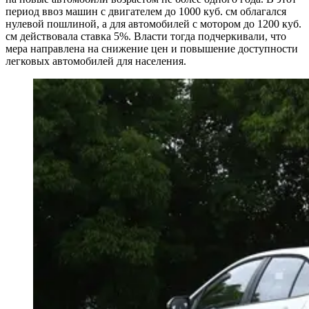
период ввоз машин с двигателем до 1000 куб. см облагался
нулевой пошлиной, а для автомобилей с мотором до 1200 куб.
см действовала ставка 5%. Власти тогда подчеркивали, что
мера направлена на снижение цен и повышение доступности
легковых автомобилей для населения.