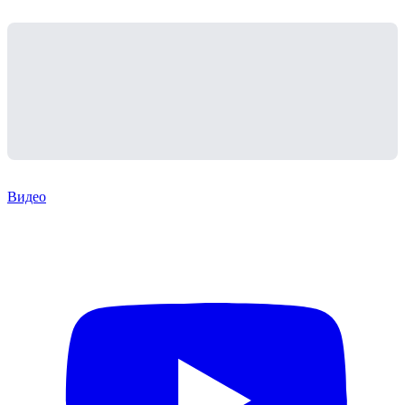
Видео