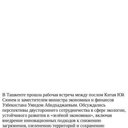
В Ташкенте прошла рабочая встреча между послом Китая Юй
Сюнем и заместителем министра экономики и финансов
Узбекистана Умидом Абидхаджаевым. Обсуждались
перспективы двустороннего сотрудничества в сфере экологии,
устойчивого развития и «зелёной экономики», включая
внедрение инновационных подходов к снижению
загрязнения, озеленению территорий и сохранению