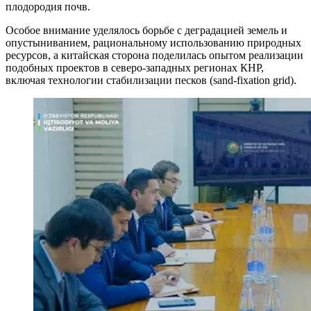
плодородия почв.
Особое внимание уделялось борьбе с деградацией земель и
опустыниванием, рациональному использованию природных
ресурсов, а китайская сторона поделилась опытом реализации
подобных проектов в северо-западных регионах КНР,
включая технологии стабилизации песков (sand-fixation grid).