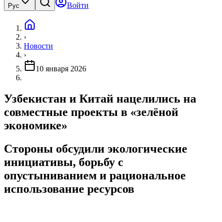
Войти
Рус
›
Новости
›
10 января 2026
Узбекистан и Китай нацелились на
совместные проекты в «зелёной
экономике»
Стороны обсудили экологические
инициативы, борьбу с
опустыниванием и рациональное
использование ресурсов