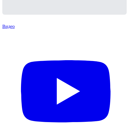
Видео