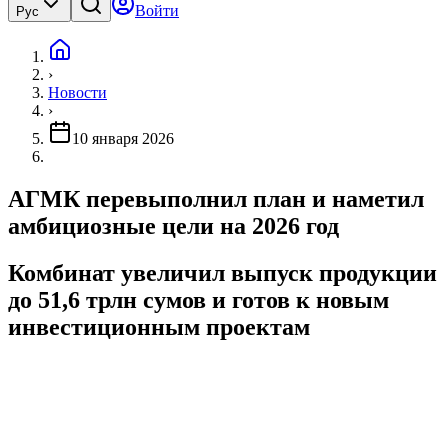
Войти
Рус
›
Новости
›
10 января 2026
АГМК перевыполнил план и наметил
амбициозные цели на 2026 год
Комбинат увеличил выпуск продукции
до 51,6 трлн сумов и готов к новым
инвестиционным проектам