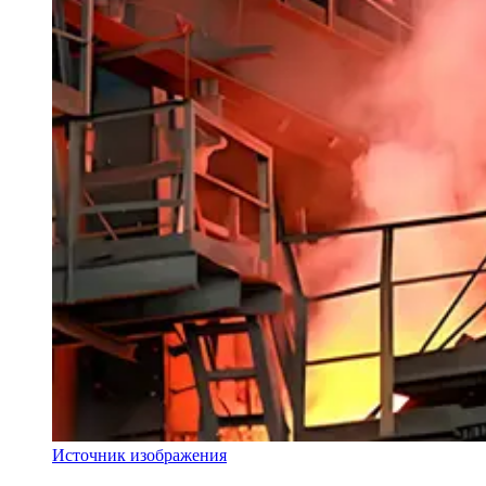
Источник изображения