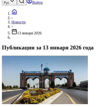
Войти
Рус
›
Новости
›
13 января 2026
Публикации за 13 января 2026 года