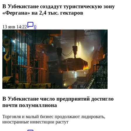
В Узбекистане создадут туристическую зону
«Фергана» на 2,4 тыс. гектаров
13 янв 14:22
0
В Узбекистане число предприятий достигло
почти полумиллиона
Торговля и малый бизнес продолжают лидировать,
иностранные инвестиции растут