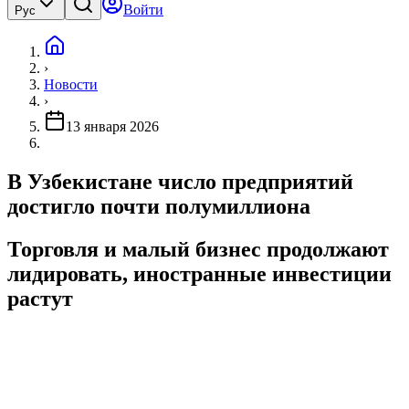
Войти
Рус
›
Новости
›
13 января 2026
В Узбекистане число предприятий
достигло почти полумиллиона
Торговля и малый бизнес продолжают
лидировать, иностранные инвестиции
растут