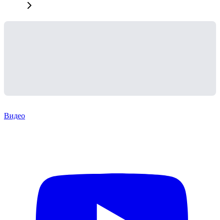
Видео