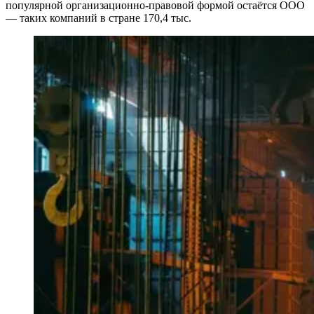
популярной организационно-правовой формой остаётся ООО
— таких компаний в стране 170,4 тыс.