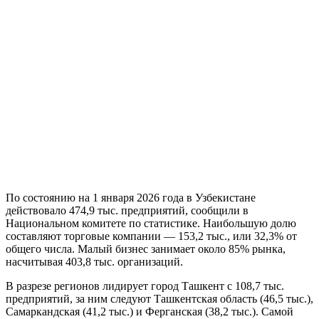
По состоянию на 1 января 2026 года в Узбекистане
действовало 474,9 тыс. предприятий, сообщили в
Национальном комитете по статистике. Наибольшую долю
составляют торговые компании — 153,2 тыс., или 32,3% от
общего числа. Малый бизнес занимает около 85% рынка,
насчитывая 403,8 тыс. организаций.
В разрезе регионов лидирует город Ташкент с 108,7 тыс.
предприятий, за ним следуют Ташкентская область (46,5 тыс.),
Самаркандская (41,2 тыс.) и Ферганская (38,2 тыс.). Самой