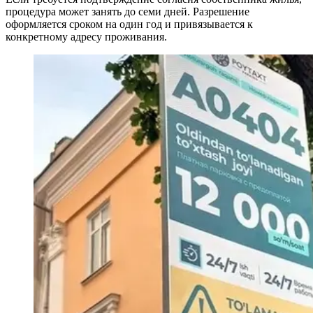
процедура может занять до семи дней. Разрешение
оформляется сроком на один год и привязывается к
конкретному адресу проживания.