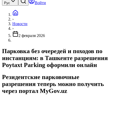
Войти
Рус
›
Новости
›
2 февраля 2026
Парковка без очередей и походов по
инстанциям: в Ташкенте разрешения
Poytaxt Parking оформили онлайн
Резидентские парковочные
разрешения теперь можно получить
через портал MyGov.uz