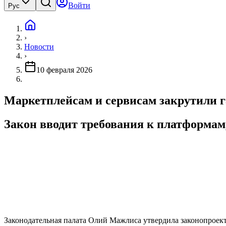
Войти
Рус
›
Новости
›
10 февраля 2026
Маркетплейсам и сервисам закрутили г
Закон вводит требования к платформам
Законодательная палата Олий Мажлиса утвердила законопроек