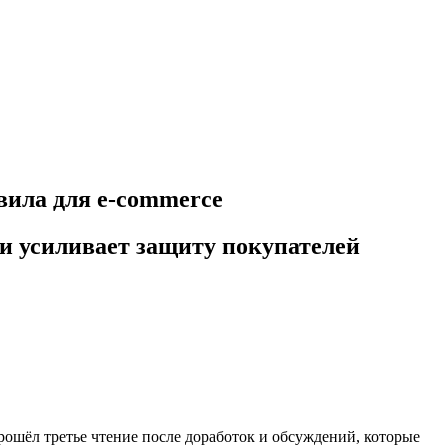
вила для e-commerce
и усиливает защиту покупателей
ошёл третье чтение после доработок и обсуждений, которые