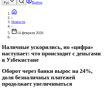
Войти
Рус
›
Новости
›
14 февраля 2026
Наличные ускорились, но «цифра»
наступает: что происходит с деньгами
в Узбекистане
Оборот через банки вырос на 24%,
доля безналичных платежей
продолжает увеличиваться