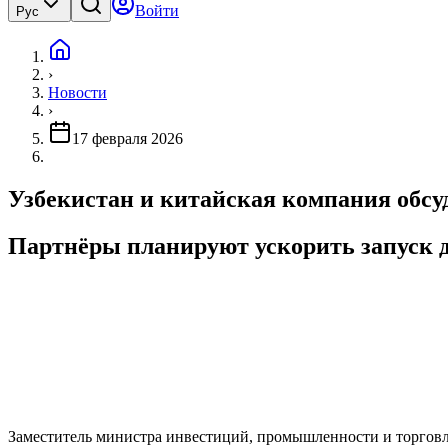
Войти
Рус
›
Новости
›
17 февраля 2026
Узбекистан и китайская компания обсу
Партнёры планируют ускорить запуск 
Заместитель министра инвестиций, промышленности и торговли 