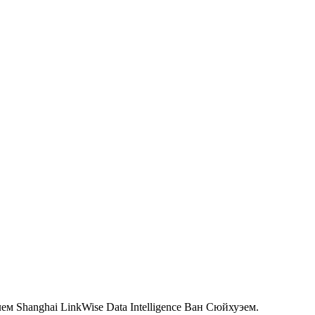
 Shanghai LinkWise Data Intelligence Ван Сюйхуэем.