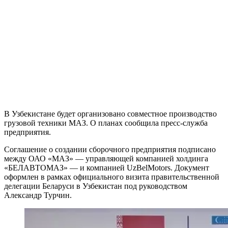
В Узбекистане будет организовано совместное производство
грузовой техники МАЗ. О планах сообщила пресс-служба
предприятия.
Соглашение о создании сборочного предприятия подписано
между ОАО «МАЗ» — управляющей компанией холдинга
«БЕЛАВТОМАЗ» — и компанией UzBelMotors. Документ
оформлен в рамках официального визита правительственной
делегации Беларуси в Узбекистан под руководством
Александр Турчин.