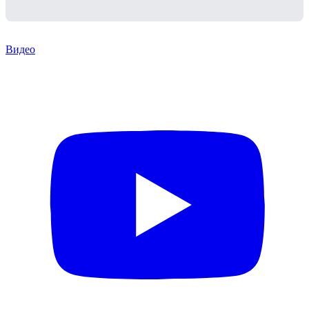
Видео