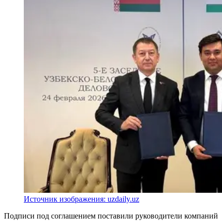
Источник изображения: uzdaily.uz
Подписи под соглашением поставили руководители компаний