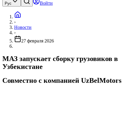
Войти
Рус
›
Новости
›
27 февраля 2026
МАЗ запускает сборку грузовиков в
Узбекистане
Совместно с компанией UzBelMotors