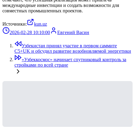
международные инвестиции и создать возможности для
совместных промышленных проектов.
Источники:
kun.uz
2026-02-28 10:10:00
Евгений Васин
Узбекистан принял участие в первом саммите
C5+UK и обсудил развитие возобновляемой энергетики
«Узбеккосмос» начинает спутниковый контроль за
стройками по всей стране