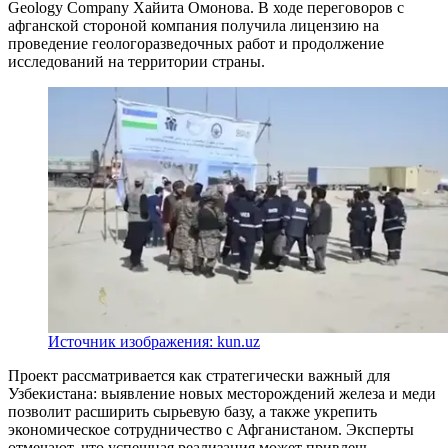
Geology Company Хайита Омонова. В ходе переговоров с
афганской стороной компания получила лицензию на
проведение геологоразведочных работ и продолжение
исследований на территории страны.
Источник изображения: kun.uz
Проект рассматривается как стратегически важный для
Узбекистана: выявление новых месторождений железа и меди
позволит расширить сырьевую базу, а также укрепить
экономическое сотрудничество с Афганистаном. Эксперты
отмечают, что успешная реализация может привлечь