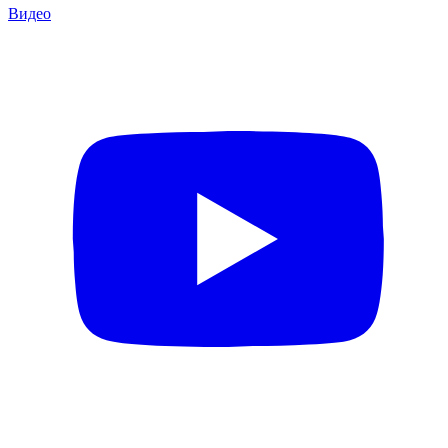
Видео