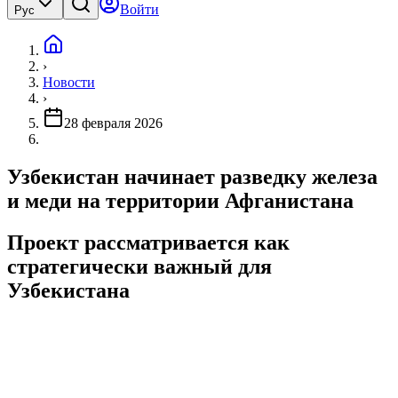
Войти
Рус
›
Новости
›
28 февраля 2026
Узбекистан начинает разведку железа
и меди на территории Афганистана
Проект рассматривается как
стратегически важный для
Узбекистана