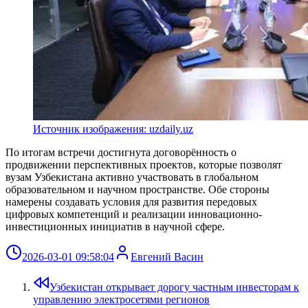
Источник изображения: uzdaily.uz
По итогам встречи достигнута договорённость о
продвижении перспективных проектов, которые позволят
вузам Узбекистана активно участвовать в глобальном
образовательном и научном пространстве. Обе стороны
намерены создавать условия для развития передовых
цифровых компетенций и реализации инновационно-
инвестиционных инициатив в научной сфере.
2026-03-01 09:58:04
Евгений Васин
Узбекистан открывает дорогу частным инвесторам к
управлению электросетями регионов