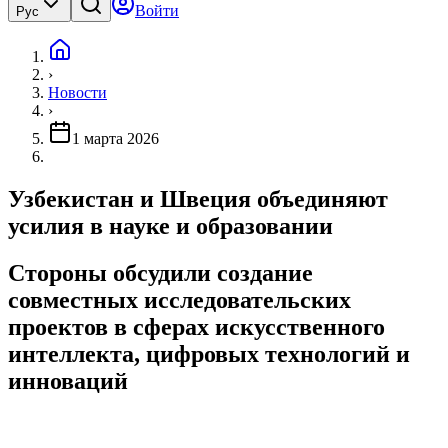
Войти
Рус
›
Новости
›
1 марта 2026
Узбекистан и Швеция объединяют
усилия в науке и образовании
Стороны обсудили создание
совместных исследовательских
проектов в сферах искусственного
интеллекта, цифровых технологий и
инноваций