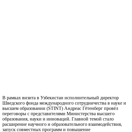
В рамках визита в Узбекистан исполнительный директор
Шведского фонда международного сотрудничества в науке и
высшем образовании (STINT) Андреас Гётенберг провёл
переговоры с представителями Министерства высшего
образования, науки и инноваций. Главной темой стало
расширение научного и образовательного взаимодействия,
запуск совместных программ и повышение