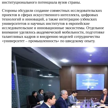
институционального потенциала вузов страны.
Стороны обсудили создание совместных исследовательских
проектов в сферах искусственного интеллекта, цифровых
технологий и инноваций, а также интеграцию узбекских
университетов и научных институтов в европейские
исследовательские и инновационные экосистемы. Отдельное
внимание уделялось академической мобильности, подготовке
талантливых кадров и внедрению моделей сотрудничества
«университет – промышленность» по шведскому опыту.