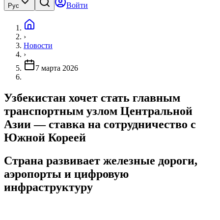
Войти
Рус
›
Новости
›
7 марта 2026
Узбекистан хочет стать главным
транспортным узлом Центральной
Азии — ставка на сотрудничество с
Южной Кореей
Страна развивает железные дороги,
аэропорты и цифровую
инфраструктуру