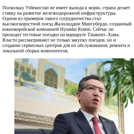
Поскольку Узбекистан не имеет выхода к морю, страна делает
ставку на развитие железнодорожной инфраструктуры.
Одним из примеров такого сотрудничества стал
высокоскоростной поезд Жалолиддин Мангуберди, созданный
южнокорейской компанией Hyundai Rotem. Сейчас он
проходит тестовые поездки на маршруте Ташкент–Хива.
Власти рассматривают не только закупку поездов, но и
создание сервисных центров для их обслуживания, ремонта и
локальной сборки компонентов.