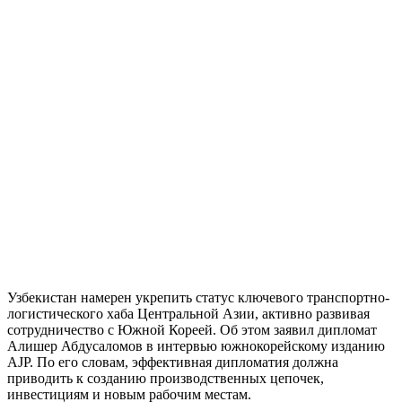
Узбекистан намерен укрепить статус ключевого транспортно-
логистического хаба Центральной Азии, активно развивая
сотрудничество с Южной Кореей. Об этом заявил дипломат
Алишер Абдусаломов в интервью южнокорейскому изданию
AJP. По его словам, эффективная дипломатия должна
приводить к созданию производственных цепочек,
инвестициям и новым рабочим местам.