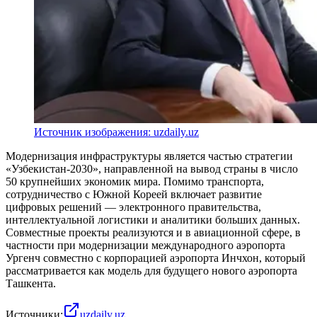
Источник изображения: uzdaily.uz
Модернизация инфраструктуры является частью стратегии
«Узбекистан-2030», направленной на вывод страны в число
50 крупнейших экономик мира. Помимо транспорта,
сотрудничество с Южной Кореей включает развитие
цифровых решений — электронного правительства,
интеллектуальной логистики и аналитики больших данных.
Совместные проекты реализуются и в авиационной сфере, в
частности при модернизации международного аэропорта
Ургенч совместно с корпорацией аэропорта Инчхон, который
рассматривается как модель для будущего нового аэропорта
Ташкента.
Источники:
uzdaily.uz