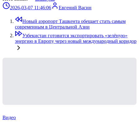
2026-03-07 11:46:06
Евгений Васин
Новый аэропорт Ташкента обещает стать самым
современным в Центральной Азии
Узбекистан готовится экспортировать «зелёную»
энергию в Европу через новый международный коридор
Видео