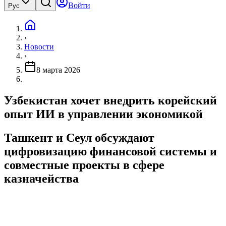
Войти
Рус
›
Новости
›
8 марта 2026
Узбекистан хочет внедрить корейский
опыт ИИ в управлении экономикой
Ташкент и Сеул обсуждают
цифровизацию финансовой системы и
совместные проекты в сфере
казначейства