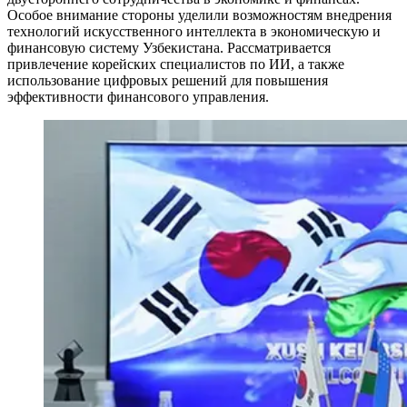
Особое внимание стороны уделили возможностям внедрения
технологий искусственного интеллекта в экономическую и
финансовую систему Узбекистана. Рассматривается
привлечение корейских специалистов по ИИ, а также
использование цифровых решений для повышения
эффективности финансового управления.