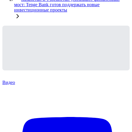
мост: Tenge Bank готов поддержать новые
инвестиционные проекты
Видео