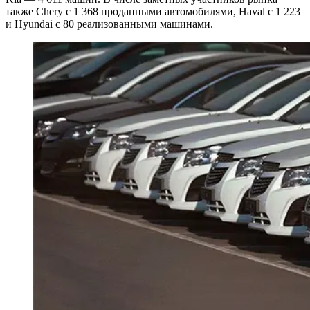
также Chery с 1 368 проданными автомобилями, Haval с 1 223
и Hyundai с 80 реализованными машинами.