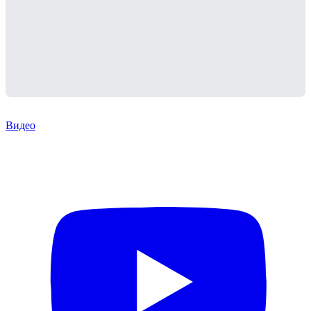
Видео