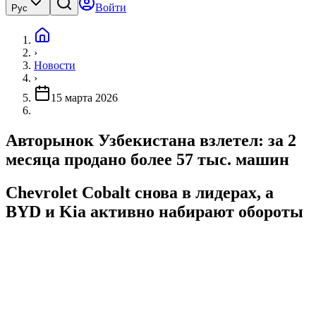
Войти
Рус
›
Новости
›
15 марта 2026
Авторынок Узбекистана взлетел: за 2
месяца продано более 57 тыс. машин
Chevrolet Cobalt снова в лидерах, а
BYD и Kia активно набирают обороты