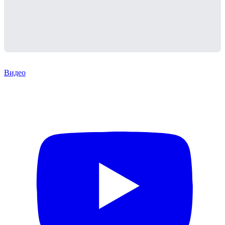
Видео