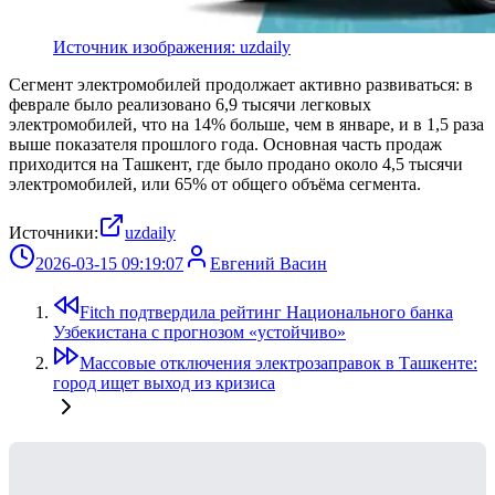
Источник изображения: uzdaily
Сегмент электромобилей продолжает активно развиваться: в
феврале было реализовано 6,9 тысячи легковых
электромобилей, что на 14% больше, чем в январе, и в 1,5 раза
выше показателя прошлого года. Основная часть продаж
приходится на Ташкент, где было продано около 4,5 тысячи
электромобилей, или 65% от общего объёма сегмента.
Источники:
uzdaily
2026-03-15 09:19:07
Евгений Васин
Fitch подтвердила рейтинг Национального банка
Узбекистана с прогнозом «устойчиво»
Массовые отключения электрозаправок в Ташкенте:
город ищет выход из кризиса