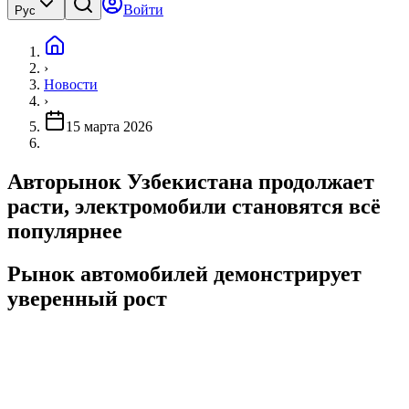
Войти
Рус
›
Новости
›
15 марта 2026
Авторынок Узбекистана продолжает
расти, электромобили становятся всё
популярнее
Рынок автомобилей демонстрирует
уверенный рост