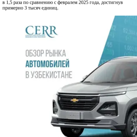
в 1,5 раза по сравнению с февралем 2025 года, достигнув
примерно 3 тысяч единиц.