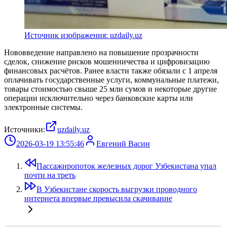
Источник изображения: uzdaily.uz
Нововведение направлено на повышение прозрачности
сделок, снижение рисков мошенничества и цифровизацию
финансовых расчётов. Ранее власти также обязали с 1 апреля
оплачивать государственные услуги, коммунальные платежи,
товары стоимостью свыше 25 млн сумов и некоторые другие
операции исключительно через банковские карты или
электронные системы.
Источники:
uzdaily.uz
2026-03-19 13:55:46
Евгений Васин
Пассажиропоток железных дорог Узбекистана упал
почти на треть
В Узбекистане скорость выгрузки проводного
интернета впервые превысила скачивание