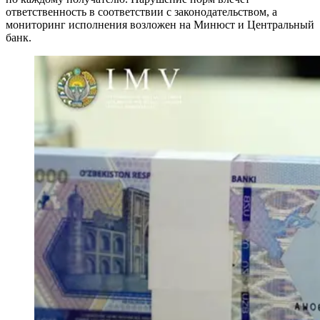
ответственность в соответствии с законодательством, а
мониторинг исполнения возложен на Минюст и Центральный
банк.