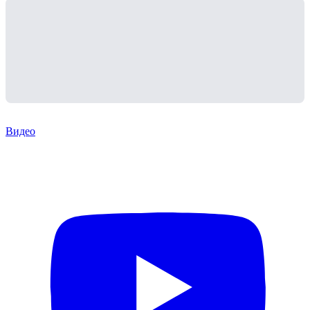
Видео