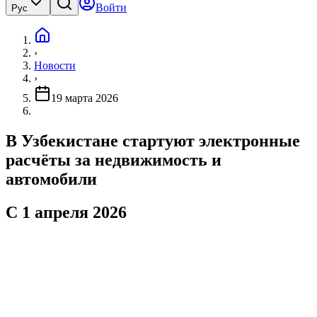
Войти
Рус
›
Новости
›
19 марта 2026
В Узбекистане стартуют электронные
расчёты за недвижимость и
автомобили
С 1 апреля 2026