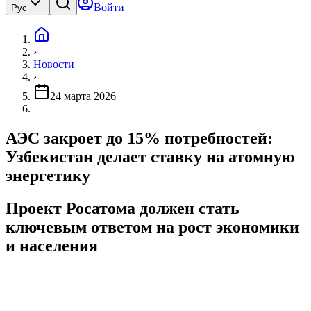
Войти
Рус
›
Новости
›
24 марта 2026
АЭС закроет до 15% потребностей:
Узбекистан делает ставку на атомную
энергетику
Проект Росатома должен стать
ключевым ответом на рост экономики
и населения