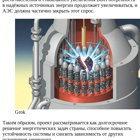
в надёжных источниках энергии продолжает увеличиваться, и
АЭС должна частично закрыть этот спрос.
Grok
Таким образом, проект рассматривается как долгосрочное
решение энергетических задач страны, способное повысить
устойчивость системы и снизить зависимость от других
источников генерации.