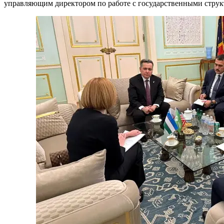
управляющим директором по работе с государственными струк