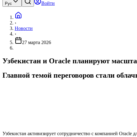
Войти
Рус
›
Новости
›
27 марта 2026
Узбекистан и Oracle планируют масшта
Главной темой переговоров стали облач
Узбекистан активизирует сотрудничество с компанией Oracle