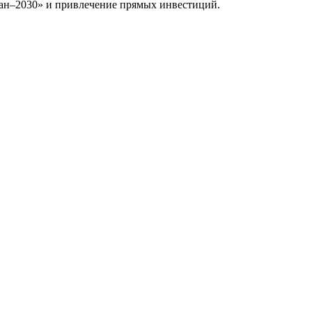
тан–2030» и привлечение прямых инвестиций.