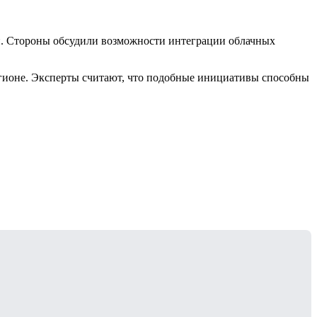
ии. Стороны обсудили возможности интеграции облачных
егионе. Эксперты считают, что подобные инициативы способны