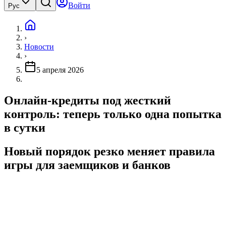
Войти
Рус
›
Новости
›
5 апреля 2026
Онлайн-кредиты под жесткий
контроль: теперь только одна попытка
в сутки
Новый порядок резко меняет правила
игры для заемщиков и банков