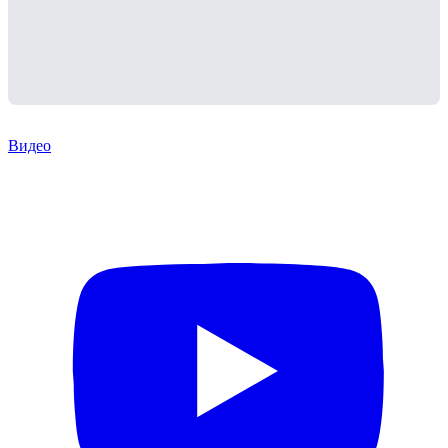
Видео