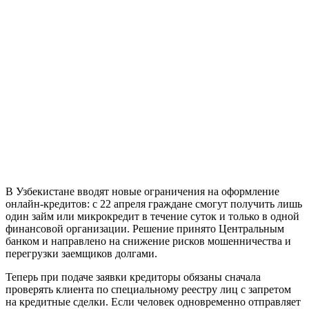
В Узбекистане вводят новые ограничения на оформление
онлайн-кредитов: с 22 апреля граждане смогут получить лишь
один займ или микрокредит в течение суток и только в одной
финансовой организации. Решение принято Центральным
банком и направлено на снижение рисков мошенничества и
перегрузки заемщиков долгами.
Теперь при подаче заявки кредиторы обязаны сначала
проверять клиента по специальному реестру лиц с запретом
на кредитные сделки. Если человек одновременно отправляет