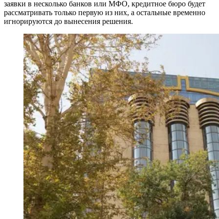
заявки в несколько банков или МФО, кредитное бюро будет
рассматривать только первую из них, а остальные временно
игнорируются до вынесения решения.