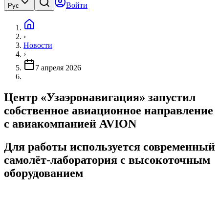
Войти
Рус
›
Новости
›
7 апреля 2026
Центр «Узаэронавигация» запустил
собственное авиационное направление
с авиакомпанией AVION
Для работы используется современный
самолёт-лаборатория с высокоточным
оборудованием