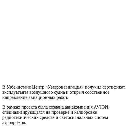
В Узбекистане Центр «Узаэронавигация» получил сертификат
эксплуатанта воздушного судна и открыл собственное
направление авиационных работ.
В рамках проекта была создана авиакомпания AVION,
специализирующаяся на проверке и калибровке
радиотехнических средств и светосигнальных систем
аэродромов.