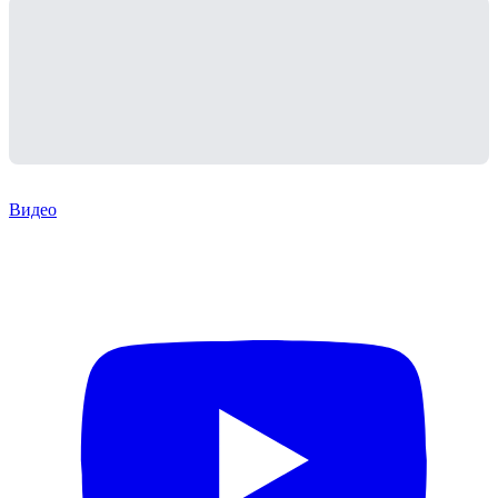
Видео