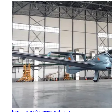
Источник изображения: uzdaily.uz