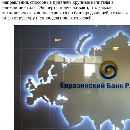
направления, способные привлечь крупные капиталы в
ближайшие годы. Эксперты подчеркивают, что каждая
технологическая волна строится на базе предыдущей, создавая
инфраструктуру и спрос для новых отраслей.