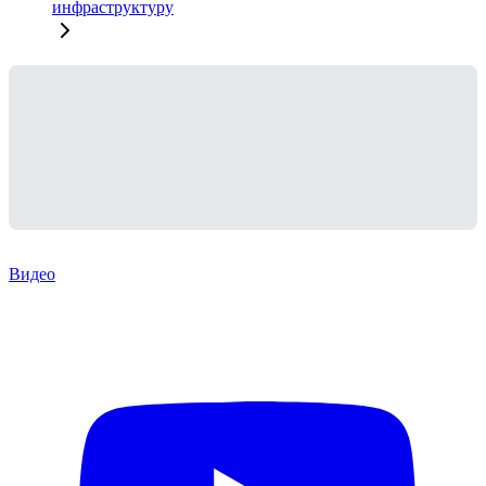
инфраструктуру
Видео