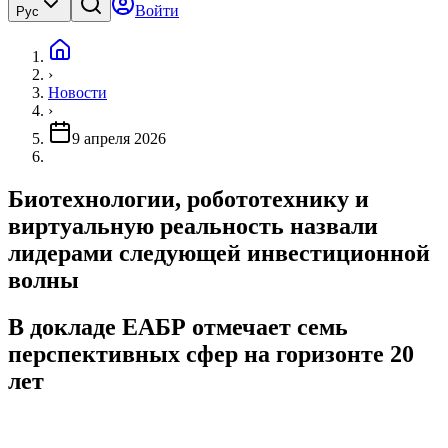
Войти
Рус
›
Новости
›
9 апреля 2026
Биотехнологии, робототехнику и
виртуальную реальность назвали
лидерами следующей инвестиционной
волны
В докладе ЕАБР отмечает семь
перспективных сфер на горизонте 20
лет