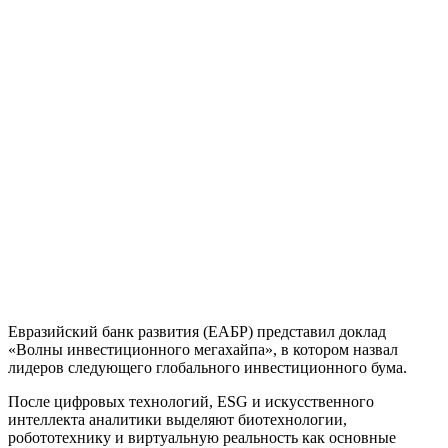
Евразийский банк развития (ЕАБР) представил доклад
«Волны инвестиционного мегахайпа», в котором назвал
лидеров следующего глобального инвестиционного бума.
После цифровых технологий, ESG и искусственного
интеллекта аналитики выделяют биотехнологии,
робототехнику и виртуальную реальность как основные