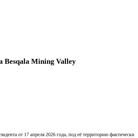
 Besqala Mining Valley
идента от 17 апреля 2026 года, под её территорию фактически