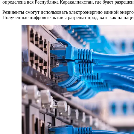
определена вся Республика Каракалпакстан, где будет разреш
Резиденты смогут использовать электроэнергию единой энерго
Полученные цифровые активы разрешат продавать как на наци