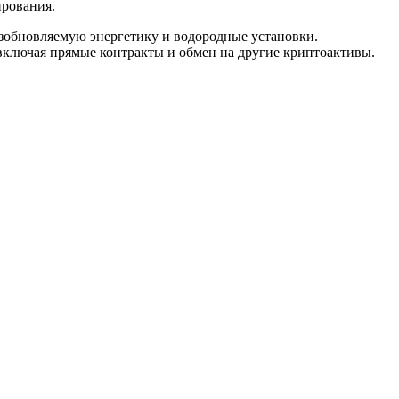
ирования.
озобновляемую энергетику и водородные установки.
ключая прямые контракты и обмен на другие криптоактивы.