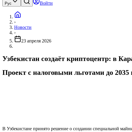
Войти
Рус
›
Новости
›
23 апреля 2026
Узбекистан создаёт криптоцентр: в Кар
Проект с налоговыми льготами до 2035 
В Узбекистане принято решение о создании специальной майнин