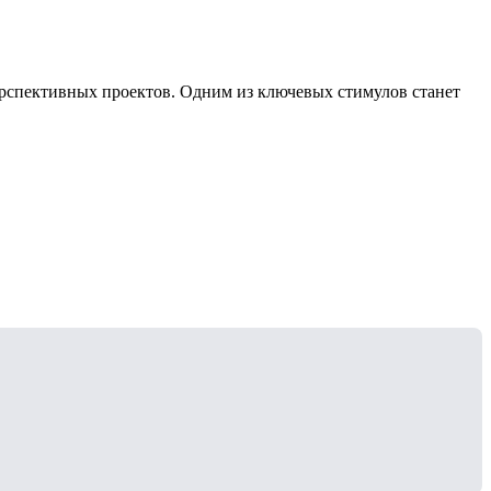
ерспективных проектов. Одним из ключевых стимулов станет