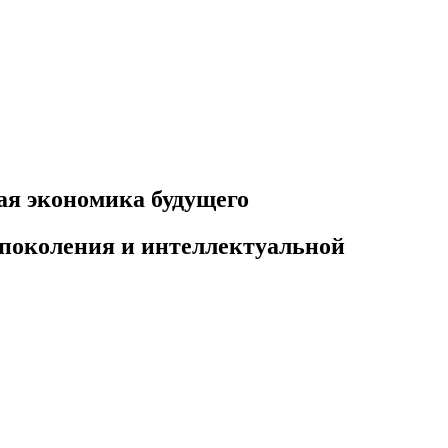
вая экономика будущего
о поколения и интеллектуальной