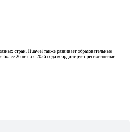
азных стран. Huawei также развивает образовательные
 более 26 лет и с 2026 года координирует региональные