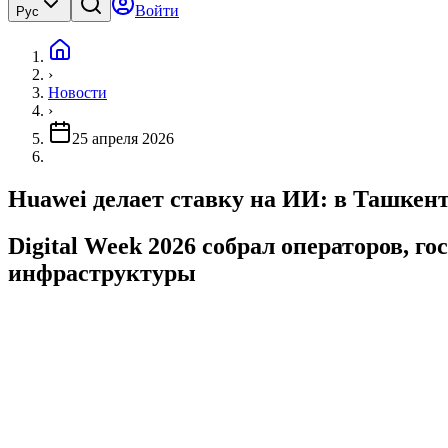
Войти
Рус
›
Новости
›
25 апреля 2026
Huawei делает ставку на ИИ: в Ташкент
Digital Week 2026 собрал операторов, г
инфраструктуры