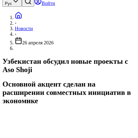
Войти
Рус
›
Новости
›
26 апреля 2026
Узбекистан обсудил новые проекты с
Aso Shoji
Основной акцент сделан на
расширении совместных инициатив в
экономике