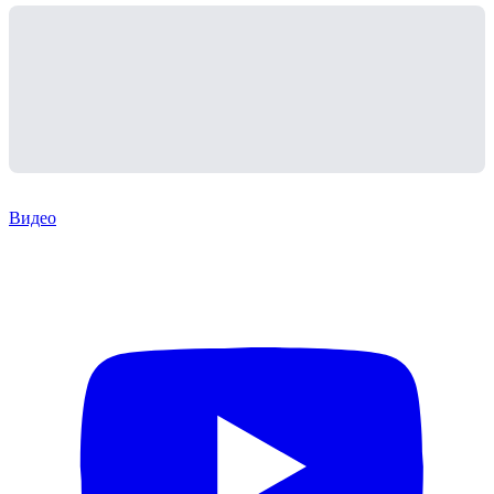
Видео