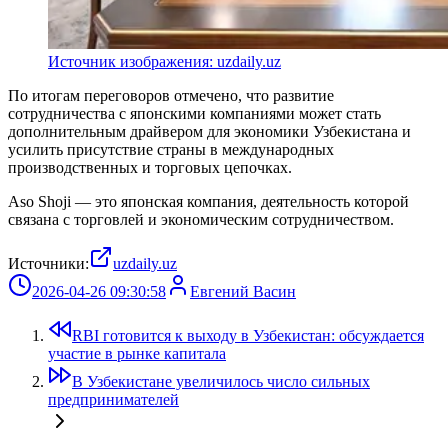
Источник изображения: uzdaily.uz
По итогам переговоров отмечено, что развитие
сотрудничества с японскими компаниями может стать
дополнительным драйвером для экономики Узбекистана и
усилить присутствие страны в международных
производственных и торговых цепочках.
Aso Shoji — это японская компания, деятельность которой
связана с торговлей и экономическим сотрудничеством.
Источники:
uzdaily.uz
2026-04-26 09:30:58
Евгений Васин
RBI готовится к выходу в Узбекистан: обсуждается
участие в рынке капитала
В Узбекистане увеличилось число сильных
предпринимателей