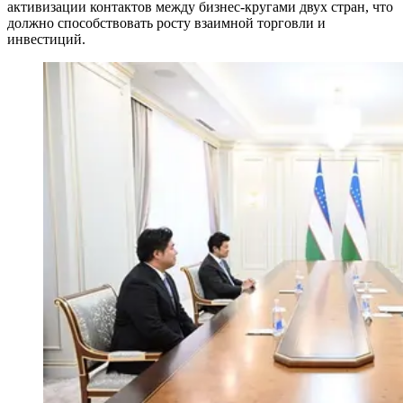
активизации контактов между бизнес-кругами двух стран, что
должно способствовать росту взаимной торговли и
инвестиций.