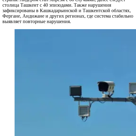
столица Ташкент с 40 эпизодами. Также нарушения
зафиксированы в Кашкадарьинской и Ташкентской областях,
Фергане, Андижане и других регионах, где система стабильно
выявляет повторные нарушения.