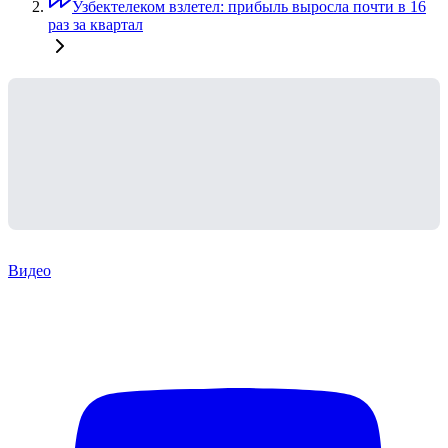
Узбектелеком взлетел: прибыль выросла почти в 16
раз за квартал
Видео