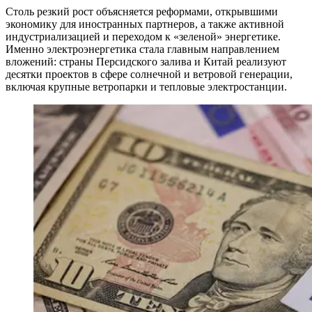
Столь резкий рост объясняется реформами, открывшими
экономику для иностранных партнеров, а также активной
индустриализацией и переходом к «зеленой» энергетике.
Именно электроэнергетика стала главным направлением
вложений: страны Персидского залива и Китай реализуют
десятки проектов в сфере солнечной и ветровой генерации,
включая крупные ветропарки и тепловые электростанции.