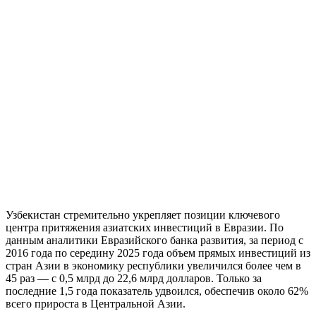
Узбекистан стремительно укрепляет позиции ключевого
центра притяжения азиатских инвестиций в Евразии. По
данным аналитики Евразийского банка развития, за период с
2016 года по середину 2025 года объем прямых инвестиций из
стран Азии в экономику республики увеличился более чем в
45 раз — с 0,5 млрд до 22,6 млрд долларов. Только за
последние 1,5 года показатель удвоился, обеспечив около 62%
всего прироста в Центральной Азии.