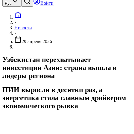
Войти
Рус
›
Новости
›
29 апреля 2026
Узбекистан перехватывает
инвестиции Азии: страна вышла в
лидеры региона
ПИИ выросли в десятки раз, а
энергетика стала главным драйвером
экономического рывка