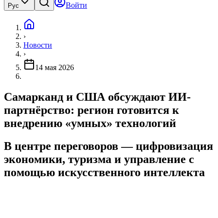
Войти
Рус
›
Новости
›
14 мая 2026
Самарканд и США обсуждают ИИ-
партнёрство: регион готовится к
внедрению «умных» технологий
В центре переговоров — цифровизация
экономики, туризма и управление с
помощью искусственного интеллекта