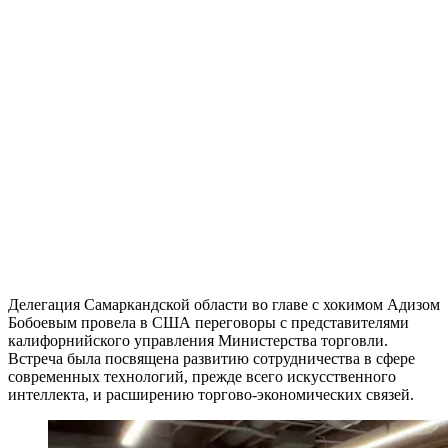
Делегация Самаркандской области во главе с хокимом Адизом
Бобоевым провела в США переговоры с представителями
калифорнийского управления Министерства торговли.
Встреча была посвящена развитию сотрудничества в сфере
современных технологий, прежде всего искусственного
интеллекта, и расширению торгово-экономических связей.