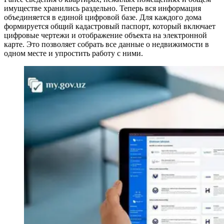
имуществе хранились раздельно. Теперь вся информация
объединяется в единой цифровой базе. Для каждого дома
формируется общий кадастровый паспорт, который включает
цифровые чертежи и отображение объекта на электронной
карте. Это позволяет собрать все данные о недвижимости в
одном месте и упростить работу с ними.