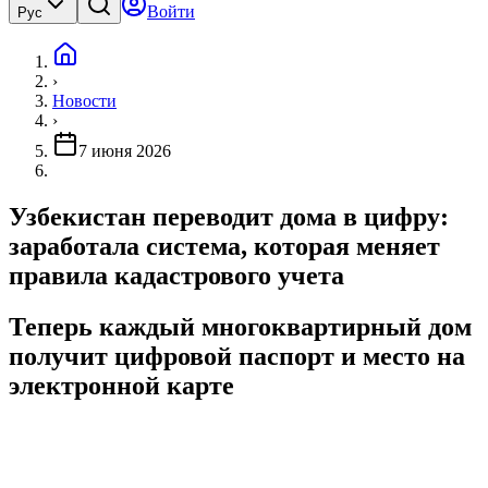
Войти
Рус
›
Новости
›
7 июня 2026
Узбекистан переводит дома в цифру:
заработала система, которая меняет
правила кадастрового учета
Теперь каждый многоквартирный дом
получит цифровой паспорт и место на
электронной карте