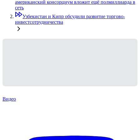
американский консорциум вложит ещё полмиллиарда в
сеть
Узбекистан и Кипр обсудили развитие торгово-
инвестсотрудничества
Видео