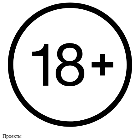
Проекты