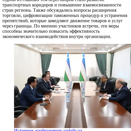
транспортных коридоров и повышение взаимосвязанности
стран региона. Также обсуждались вопросы расширения
торговли, цифровизации таможенных процедур и устранения
препятствий, которые замедляют движение товаров и услуг
через границы. По мнению участников встречи, эти меры
способны значительно повысить эффективность
экономического взаимодействия внутри организации.
Источник изображения: uzdaily.uz