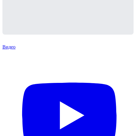
Видео