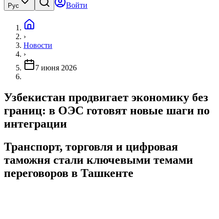
Войти
Рус
›
Новости
›
7 июня 2026
Узбекистан продвигает экономику без
границ: в ОЭС готовят новые шаги по
интеграции
Транспорт, торговля и цифровая
таможня стали ключевыми темами
переговоров в Ташкенте