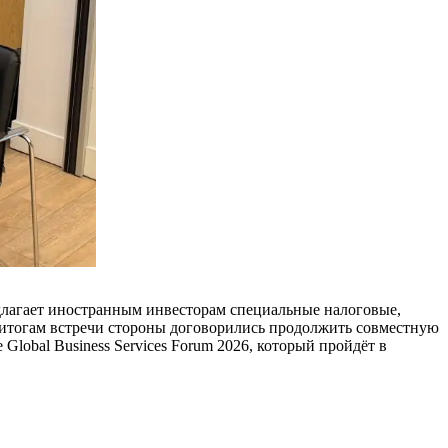
едлагает иностранным инвесторам специальные налоговые,
 итогам встречи стороны договорились продолжить совместную
Global Business Services Forum 2026, который пройдёт в