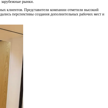
а зарубежные рынки.
дных клиентов. Представители компании отметили высокий
ждались перспективы создания дополнительных рабочих мест и