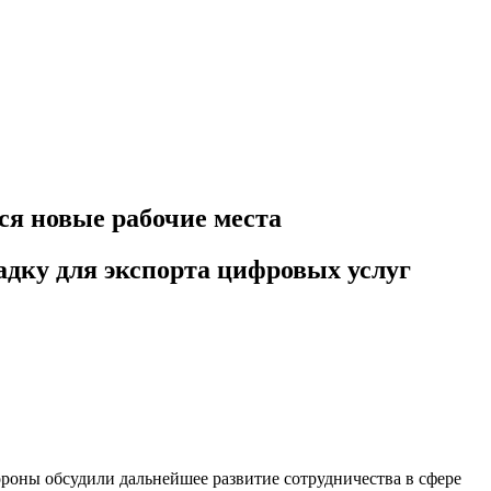
ся новые рабочие места
адку для экспорта цифровых услуг
роны обсудили дальнейшее развитие сотрудничества в сфере