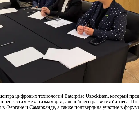
ентра цифровых технологий Enterprise Uzbekistan, который пр
ерес к этим механизмам для дальнейшего развития бизнеса. По
 в Фергане и Самарканде, а также подтвердила участие в форуме 