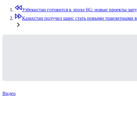
Узбекистан готовится к эпохе 6G: новые проекты зап
Казахстан получил шанс стать новыми транзитными 
Видео