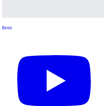
Видео