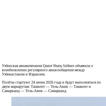
Узбекская авиакомпания Qanot Sharq Airlines объявила о
возобновлении регулярного авиасообщения между
Узбекистаном и Израилем.
Полёты стартуют 24 июня 2026 года и будут выполняться по
двум маршрутам: Ташкент — Тель-Авив — Ташкент и
Самарканд — Тель-Авив — Самарканд.