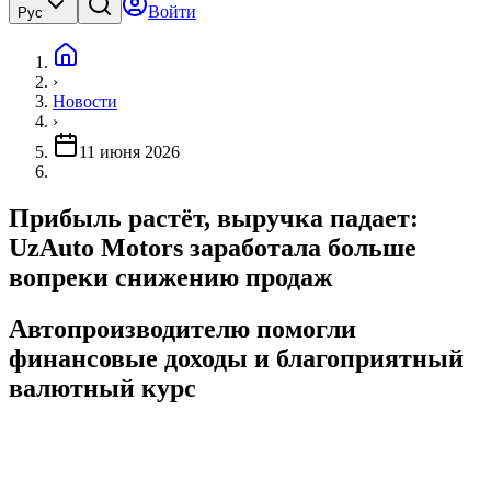
Войти
Рус
›
Новости
›
11 июня 2026
Прибыль растёт, выручка падает:
UzAuto Motors заработала больше
вопреки снижению продаж
Автопроизводителю помогли
финансовые доходы и благоприятный
валютный курс