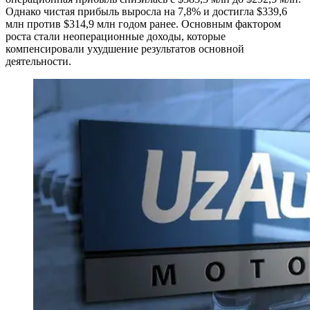
Однако чистая прибыль выросла на 7,8% и достигла $339,6
млн против $314,9 млн годом ранее. Основным фактором
роста стали неоперационные доходы, которые
компенсировали ухудшение результатов основной
деятельности.