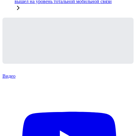
вышел на уровень тотальной мобильной связи
Видео