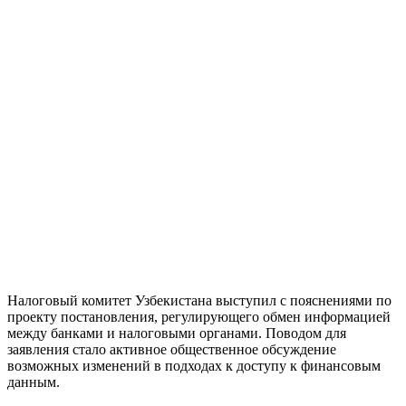
Налоговый комитет Узбекистана выступил с пояснениями по
проекту постановления, регулирующего обмен информацией
между банками и налоговыми органами. Поводом для
заявления стало активное общественное обсуждение
возможных изменений в подходах к доступу к финансовым
данным.