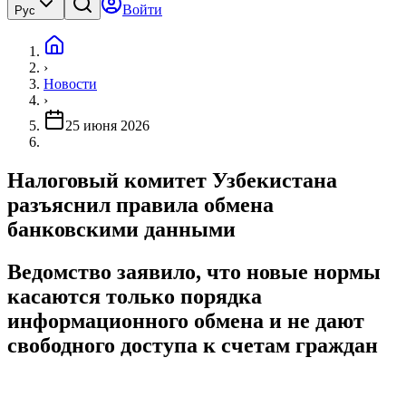
Войти
Рус
›
Новости
›
25 июня 2026
Налоговый комитет Узбекистана
разъяснил правила обмена
банковскими данными
Ведомство заявило, что новые нормы
касаются только порядка
информационного обмена и не дают
свободного доступа к счетам граждан