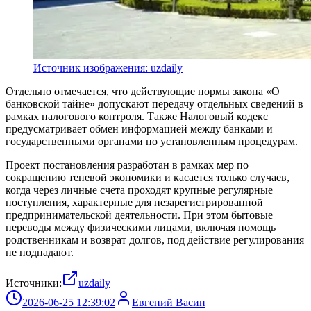
Источник изображения: uzdaily
Отдельно отмечается, что действующие нормы закона «О
банковской тайне» допускают передачу отдельных сведений в
рамках налогового контроля. Также Налоговый кодекс
предусматривает обмен информацией между банками и
государственными органами по установленным процедурам.
Проект постановления разработан в рамках мер по
сокращению теневой экономики и касается только случаев,
когда через личные счета проходят крупные регулярные
поступления, характерные для незарегистрированной
предпринимательской деятельности. При этом бытовые
переводы между физическими лицами, включая помощь
родственникам и возврат долгов, под действие регулирования
не подпадают.
Источники:
uzdaily
2026-06-25 12:39:02
Евгений Васин