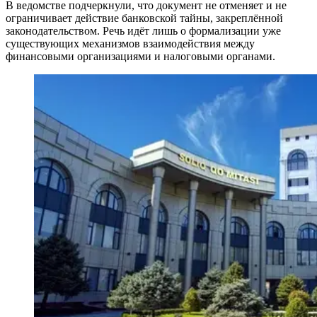
В ведомстве подчеркнули, что документ не отменяет и не
ограничивает действие банковской тайны, закреплённой
законодательством. Речь идёт лишь о формализации уже
существующих механизмов взаимодействия между
финансовыми организациями и налоговыми органами.