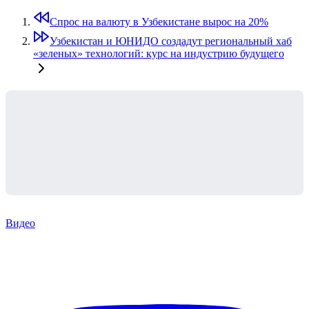
Спрос на валюту в Узбекистане вырос на 20%
Узбекистан и ЮНИДО создадут региональный хаб
«зеленых» технологий: курс на индустрию будущего
Видео