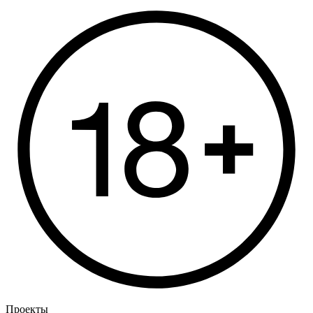
Проекты